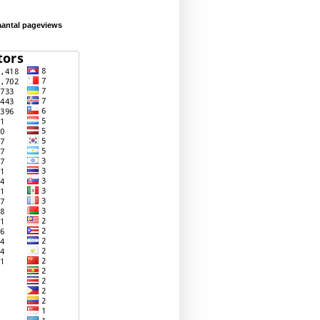
aantal pageviews